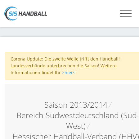
Corona Update: Die zweite Welle trifft den Handball!
Landesverbände unterbrechen die Saison! Weitere
Informationen findet Ihr
>hier<
.
Saison 2013/2014
/
Bereich Südwestdeutschland (Süd
West)
/
Hessischer Handball-Verband (HHV