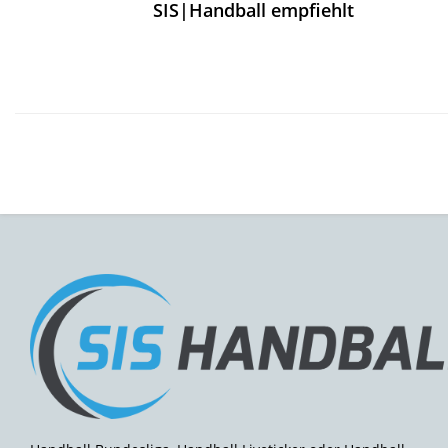
SIS|Handball empfiehlt