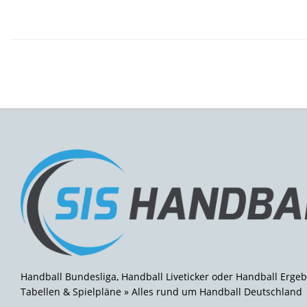
Handball Bundesliga, Handball Liveticker oder Handball Ergeb
Tabellen & Spielpläne » Alles rund um Handball Deutschland