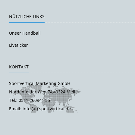
NÜTZLICHE LINKS
Unser Handball
Liveticker
KONTAKT
Sportvertical Marketing GmbH
Nordenfelder Weg 74,49324 Melle
Tel.: 0511 260941 55
Email: info (at) sportvertical.de