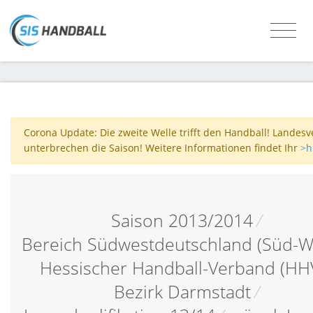
Corona Update: Die zweite Welle trifft den Handball! Landes
unterbrechen die Saison! Weitere Informationen findet Ihr
>h
Saison 2013/2014
/
Bereich Südwestdeutschland (Süd-W
Hessischer Handball-Verband (HH
Bezirk Darmstadt
/