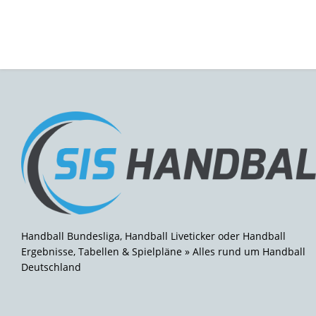
Handball Bundesliga, Handball Liveticker oder Handball
Ergebnisse, Tabellen & Spielpläne » Alles rund um Handball
Deutschland