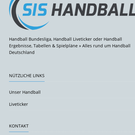
Handball Bundesliga, Handball Liveticker oder Handball
Ergebnisse, Tabellen & Spielpläne » Alles rund um Handball
Deutschland
NÜTZLICHE LINKS
Unser Handball
Liveticker
KONTAKT