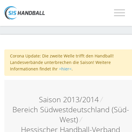
Corona Update: Die zweite Welle trifft den Handball!
Landesverbände unterbrechen die Saison! Weitere
Informationen findet Ihr
>hier<
.
Saison 2013/2014
/
Bereich Südwestdeutschland (Süd-
West)
/
Hessischer Handball-Verband