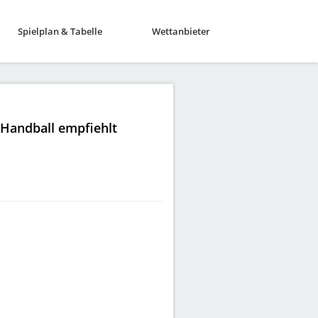
Spielplan & Tabelle
Wettanbieter
|Handball empfiehlt