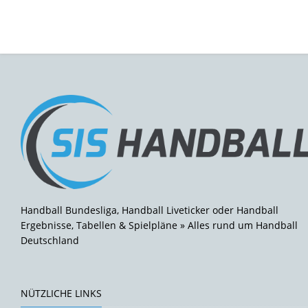
Handball Bundesliga, Handball Liveticker oder Handball
Ergebnisse, Tabellen & Spielpläne » Alles rund um Handball
Deutschland
NÜTZLICHE LINKS