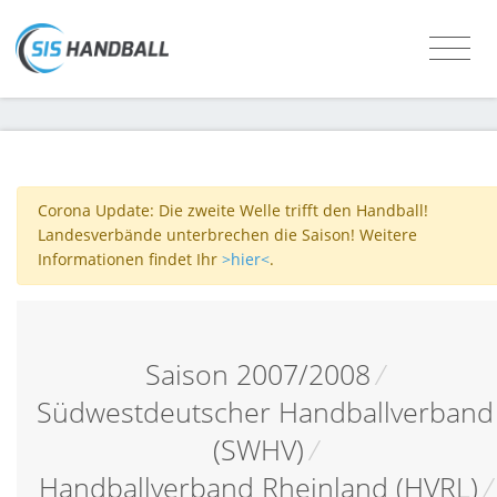
Corona Update: Die zweite Welle trifft den Handball!
Landesverbände unterbrechen die Saison! Weitere
Informationen findet Ihr
>hier<
.
Saison 2007/2008
/
Südwestdeutscher Handballverband
(SWHV)
/
Handballverband Rheinland (HVRL)
/