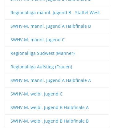
Regionalliga männl. Jugend B - Staffel West
SWHV-M. männl. Jugend A Halbfinale B
SWHV-M. männl. Jugend C
Regionalliga Südwest (Männer)
Regionalliga Aufstieg (Frauen)
SWHV-M. männl. Jugend A Halbfinale A
SWHV-M. weibl. Jugend C
SWHV-M. weibl. Jugend B Halbfinale A
SWHV-M. weibl. Jugend B Halbfinale B