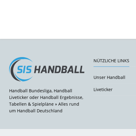
NÜTZLICHE LINKS
Unser Handball
Liveticker
Handball Bundesliga, Handball
Liveticker oder Handball Ergebnisse,
Tabellen & Spielpläne » Alles rund
um Handball Deutschland