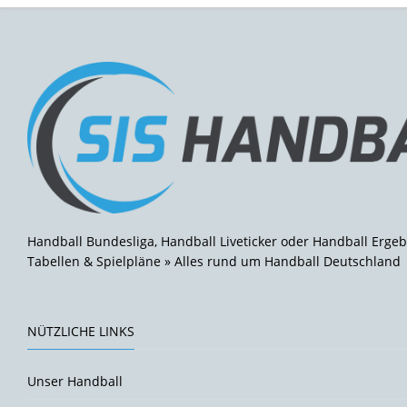
Handball Bundesliga, Handball Liveticker oder Handball Ergeb
Tabellen & Spielpläne » Alles rund um Handball Deutschland
NÜTZLICHE LINKS
Unser Handball