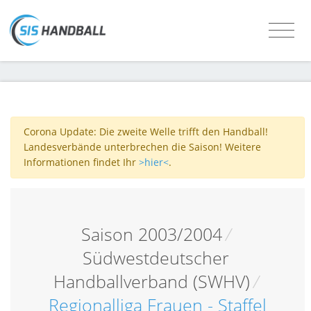
Corona Update: Die zweite Welle trifft den Handball!
Landesverbände unterbrechen die Saison! Weitere
Informationen findet Ihr
>hier<
.
Saison 2003/2004
/
Südwestdeutscher
Handballverband (SWHV)
/
Regionalliga Frauen - Staffel