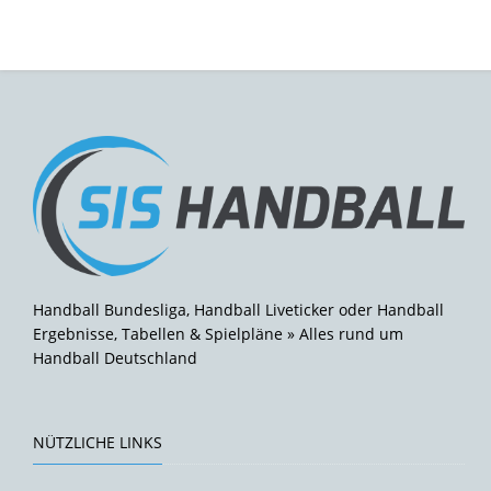
Handball Bundesliga, Handball Liveticker oder Handball
Ergebnisse, Tabellen & Spielpläne » Alles rund um
Handball Deutschland
NÜTZLICHE LINKS