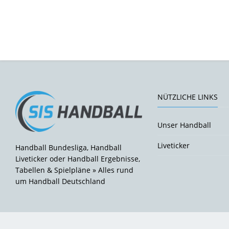
NÜTZLICHE LINKS
Unser Handball
Liveticker
Handball Bundesliga, Handball
Liveticker oder Handball Ergebnisse,
Tabellen & Spielpläne » Alles rund
um Handball Deutschland