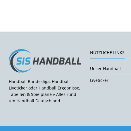
NÜTZLICHE LINKS
Unser Handball
Liveticker
Handball Bundesliga, Handball
Liveticker oder Handball Ergebnisse,
Tabellen & Spielpläne » Alles rund
um Handball Deutschland