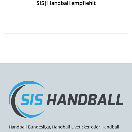
SIS|Handball empfiehlt
Handball Bundesliga, Handball Liveticker oder Handball