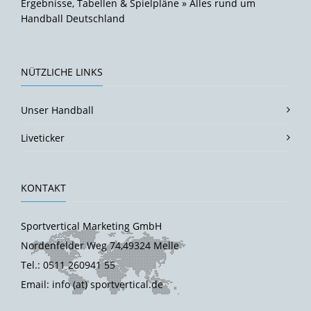
Ergebnisse, Tabellen & Spielpläne » Alles rund um
Handball Deutschland
NÜTZLICHE LINKS
Unser Handball
Liveticker
KONTAKT
Sportvertical Marketing GmbH
Nordenfelder Weg 74,49324 Melle
Tel.: 0511 260941 55
Email: info (at) sportvertical.de