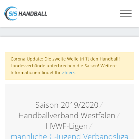
Corona Update: Die zweite Welle trifft den Handball!
Landesverbände unterbrechen die Saison! Weitere
Informationen findet Ihr
>hier<
.
Saison 2019/2020
/
Handballverband Westfalen
/
HVWF-Ligen
/
männliche C-Jugend Verbandsliga