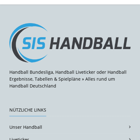
Handball Bundesliga, Handball Liveticker oder Handball
Ergebnisse, Tabellen & Spielpläne » Alles rund um
Handball Deutschland
NÜTZLICHE LINKS
Unser Handball
Liveticker