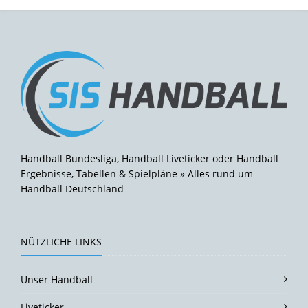
Handball Bundesliga, Handball Liveticker oder Handball
Ergebnisse, Tabellen & Spielpläne » Alles rund um
Handball Deutschland
NÜTZLICHE LINKS
Unser Handball
Liveticker