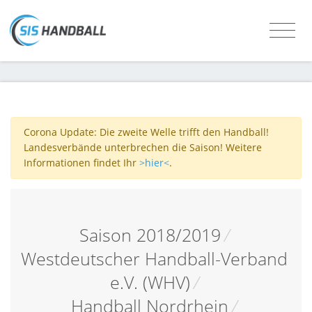
Corona Update: Die zweite Welle trifft den Handball!
Landesverbände unterbrechen die Saison! Weitere
Informationen findet Ihr
>hier<
.
Saison 2018/2019
/
Westdeutscher Handball-Verband
e.V. (WHV)
/
Handball Nordrhein
/