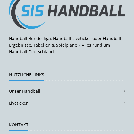
Handball Bundesliga, Handball Liveticker oder Handball
Ergebnisse, Tabellen & Spielpläne » Alles rund um
Handball Deutschland
NÜTZLICHE LINKS
Unser Handball
Liveticker
KONTAKT