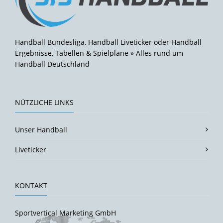
Handball Bundesliga, Handball Liveticker oder Handball
Ergebnisse, Tabellen & Spielpläne » Alles rund um
Handball Deutschland
NÜTZLICHE LINKS
Unser Handball
Liveticker
KONTAKT
Sportvertical Marketing GmbH