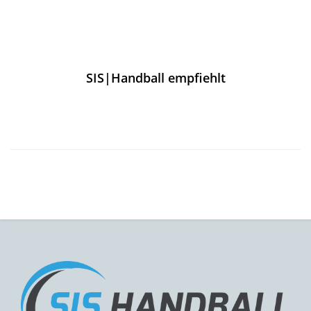
SIS|Handball empfiehlt