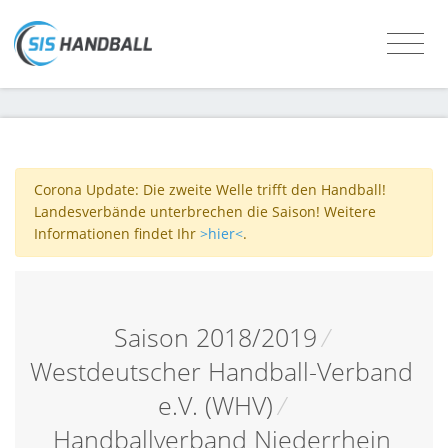
Corona Update: Die zweite Welle trifft den Handball!
Landesverbände unterbrechen die Saison! Weitere
Informationen findet Ihr
>hier<
.
Saison 2018/2019
/
Westdeutscher Handball-Verband
e.V. (WHV)
/
Handballverband Niederrhein