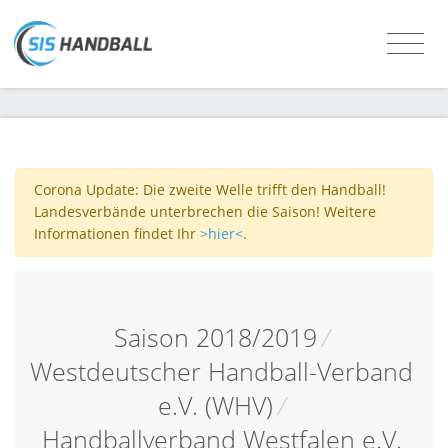
Corona Update: Die zweite Welle trifft den Handball!
Landesverbände unterbrechen die Saison! Weitere
Informationen findet Ihr
>hier<
.
Saison 2018/2019
/
Westdeutscher Handball-Verband
e.V. (WHV)
/
Handballverband Westfalen e.V.