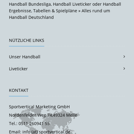
Handball Bundesliga, Handball Liveticker oder Handball
Ergebnisse, Tabellen & Spielpläne » Alles rund um
Handball Deutschland
NÜTZLICHE LINKS
Unser Handball
Liveticker
KONTAKT
Sportvertical Marketing GmbH
Nordenfelder Weg 74,49324 Melle
Tel.: 0511 260941 55
Email: info (at) sportvertical.de