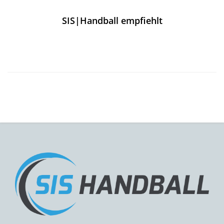
SIS|Handball empfiehlt