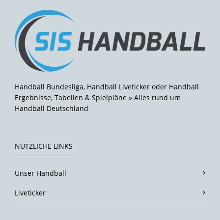
Handball Bundesliga, Handball Liveticker oder Handball
Ergebnisse, Tabellen & Spielpläne » Alles rund um
Handball Deutschland
NÜTZLICHE LINKS
Unser Handball
Liveticker