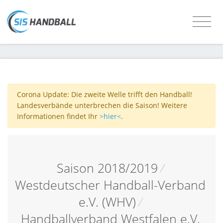
Corona Update: Die zweite Welle trifft den Handball!
Landesverbände unterbrechen die Saison! Weitere
Informationen findet Ihr
>hier<
.
Saison 2018/2019
/
Westdeutscher Handball-Verband
e.V. (WHV)
/
Handballverband Westfalen e.V.