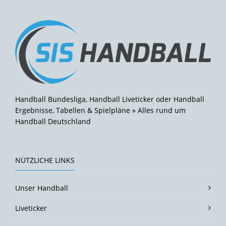
Handball Bundesliga, Handball Liveticker oder Handball
Ergebnisse, Tabellen & Spielpläne » Alles rund um
Handball Deutschland
NÜTZLICHE LINKS
Unser Handball
Liveticker