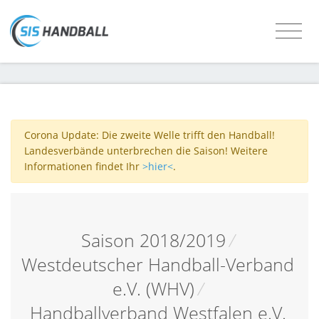
Corona Update: Die zweite Welle trifft den Handball!
Landesverbände unterbrechen die Saison! Weitere
Informationen findet Ihr
>hier<
.
Saison 2018/2019
/
Westdeutscher Handball-Verband
e.V. (WHV)
/
Handballverband Westfalen e.V.