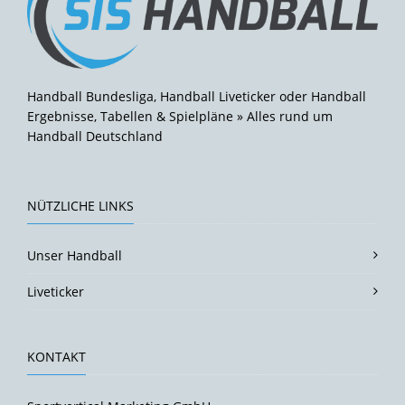
Handball Bundesliga, Handball Liveticker oder Handball
Ergebnisse, Tabellen & Spielpläne » Alles rund um
Handball Deutschland
NÜTZLICHE LINKS
Unser Handball
Liveticker
KONTAKT