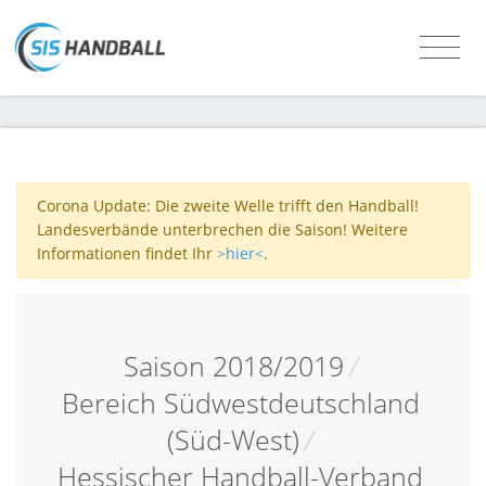
Corona Update: Die zweite Welle trifft den Handball!
Landesverbände unterbrechen die Saison! Weitere
Informationen findet Ihr
>hier<
.
Saison 2018/2019
/
Bereich Südwestdeutschland
(Süd-West)
/
Hessischer Handball-Verband