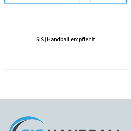
SIS|Handball empfiehlt