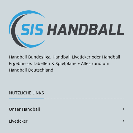
Handball Bundesliga, Handball Liveticker oder Handball
Ergebnisse, Tabellen & Spielpläne » Alles rund um
Handball Deutschland
NÜTZLICHE LINKS
Unser Handball
Liveticker