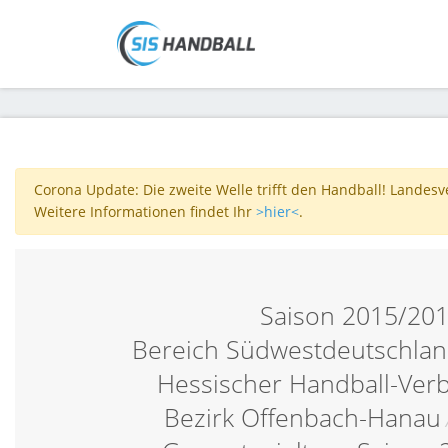
Corona Update: Die zweite Welle trifft den Handball! Landes
Weitere Informationen findet Ihr
>hier<
.
Saison 2015/20
Bereich Südwestdeutschlan
Hessischer Handball-Ver
Bezirk Offenbach-Hanau