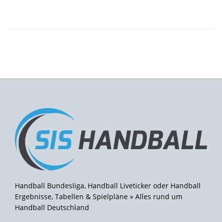
Handball Bundesliga, Handball Liveticker oder Handball
Ergebnisse, Tabellen & Spielpläne » Alles rund um
Handball Deutschland