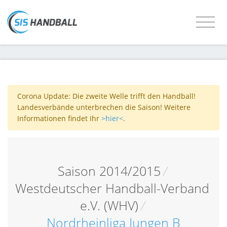
Corona Update: Die zweite Welle trifft den Handball!
Landesverbände unterbrechen die Saison! Weitere
Informationen findet Ihr
>hier<
.
Saison 2014/2015
/
Westdeutscher Handball-Verband
e.V. (WHV)
/
Nordrheinliga Jungen B