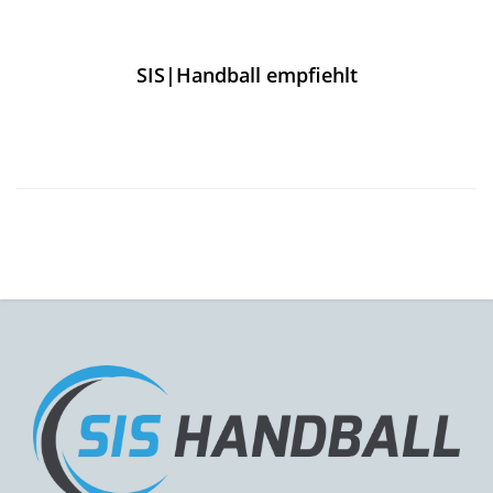
SIS|Handball empfiehlt