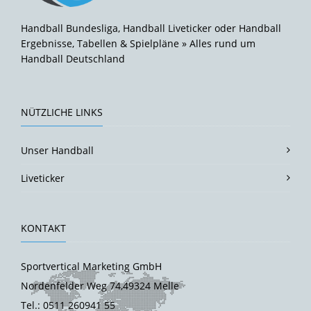
Handball Bundesliga, Handball Liveticker oder Handball
Ergebnisse, Tabellen & Spielpläne » Alles rund um
Handball Deutschland
NÜTZLICHE LINKS
Unser Handball
Liveticker
KONTAKT
Sportvertical Marketing GmbH
Nordenfelder Weg 74,49324 Melle
Tel.: 0511 260941 55