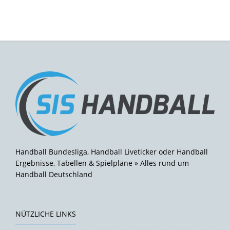
Handball Bundesliga, Handball Liveticker oder Handball
Ergebnisse, Tabellen & Spielpläne » Alles rund um
Handball Deutschland
NÜTZLICHE LINKS