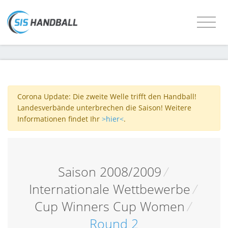
Corona Update: Die zweite Welle trifft den Handball!
Landesverbände unterbrechen die Saison! Weitere
Informationen findet Ihr
>hier<
.
Saison 2008/2009
/
Internationale Wettbewerbe
/
Cup Winners Cup Women
/
Round 2