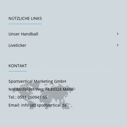
NÜTZLICHE LINKS
Unser Handball
Liveticker
KONTAKT
Sportvertical Marketing GmbH
Nordenfelder Weg 74,49324 Melle
Tel.: 0511 260941 55
Email: info (at) sportvertical.de