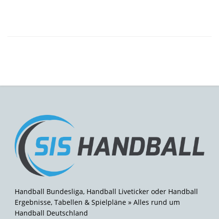
Handball Bundesliga, Handball Liveticker oder Handball
Ergebnisse, Tabellen & Spielpläne » Alles rund um
Handball Deutschland