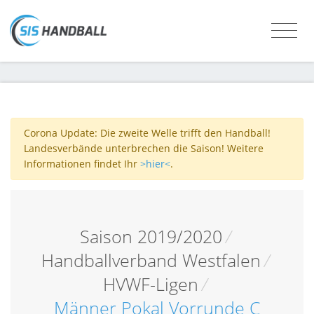
Corona Update: Die zweite Welle trifft den Handball!
Landesverbände unterbrechen die Saison! Weitere
Informationen findet Ihr
>hier<
.
Saison 2019/2020
/
Handballverband Westfalen
/
HVWF-Ligen
/
Männer Pokal Vorrunde C