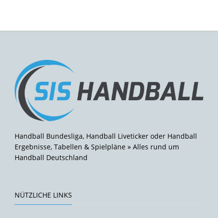
Handball Bundesliga, Handball Liveticker oder Handball
Ergebnisse, Tabellen & Spielpläne » Alles rund um
Handball Deutschland
NÜTZLICHE LINKS