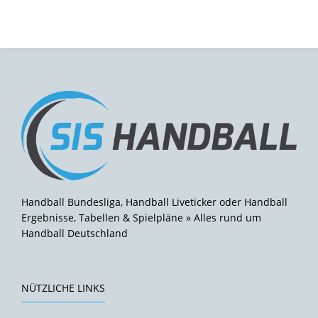
Handball Bundesliga, Handball Liveticker oder Handball
Ergebnisse, Tabellen & Spielpläne » Alles rund um
Handball Deutschland
NÜTZLICHE LINKS