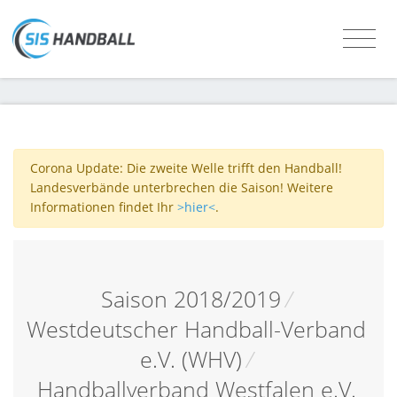
Corona Update: Die zweite Welle trifft den Handball!
Landesverbände unterbrechen die Saison! Weitere
Informationen findet Ihr
>hier<
.
Saison 2018/2019
/
Westdeutscher Handball-Verband
e.V. (WHV)
/
Handballverband Westfalen e.V.