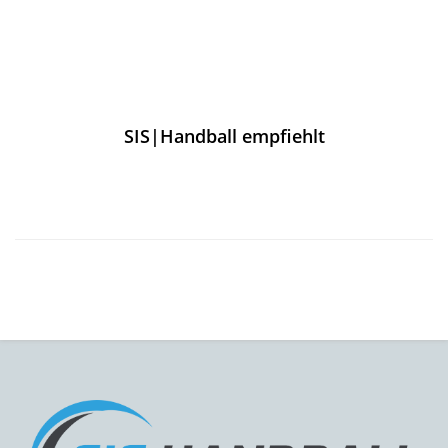
SIS|Handball empfiehlt