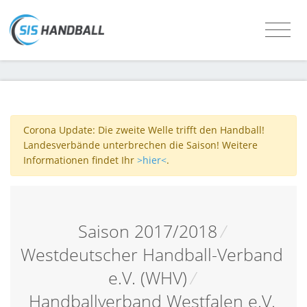
Corona Update: Die zweite Welle trifft den Handball!
Landesverbände unterbrechen die Saison! Weitere
Informationen findet Ihr
>hier<
.
Saison 2017/2018
/
Westdeutscher Handball-Verband
e.V. (WHV)
/
Handballverband Westfalen e.V.