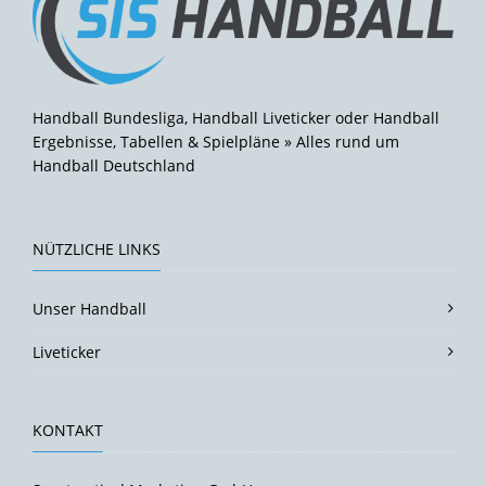
Handball Bundesliga, Handball Liveticker oder Handball
Ergebnisse, Tabellen & Spielpläne » Alles rund um
Handball Deutschland
NÜTZLICHE LINKS
Unser Handball
Liveticker
KONTAKT