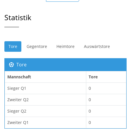
Statistik
Tore
Gegentore
Heimtore
Auswärtstore
Tore
Mannschaft
Tore
Sieger Q1
0
Zweiter Q2
0
Sieger Q2
0
Zweiter Q1
0