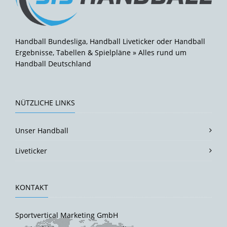
Handball Bundesliga, Handball Liveticker oder Handball
Ergebnisse, Tabellen & Spielpläne » Alles rund um
Handball Deutschland
NÜTZLICHE LINKS
Unser Handball
Liveticker
KONTAKT
Sportvertical Marketing GmbH