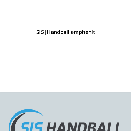
SIS|Handball empfiehlt