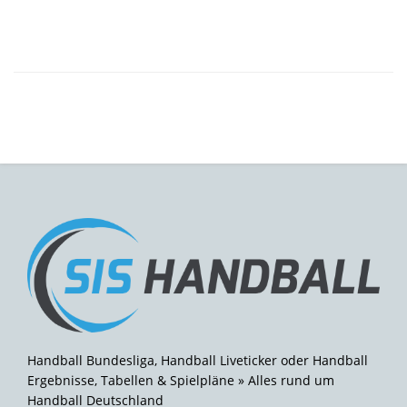
Handball Bundesliga, Handball Liveticker oder Handball
Ergebnisse, Tabellen & Spielpläne » Alles rund um
Handball Deutschland