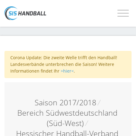
Corona Update: Die zweite Welle trifft den Handball!
Landesverbände unterbrechen die Saison! Weitere
Informationen findet Ihr
>hier<
.
Saison 2017/2018
/
Bereich Südwestdeutschland
(Süd-West)
/
Hessischer Handball-Verband