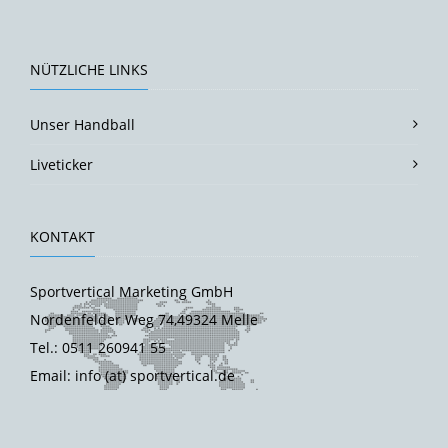
NÜTZLICHE LINKS
Unser Handball
Liveticker
KONTAKT
Sportvertical Marketing GmbH
Nordenfelder Weg 74,49324 Melle
Tel.: 0511 260941 55
Email: info (at) sportvertical.de