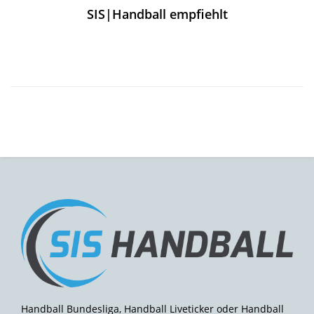
SIS|Handball empfiehlt
Handball Bundesliga, Handball Liveticker oder Handball