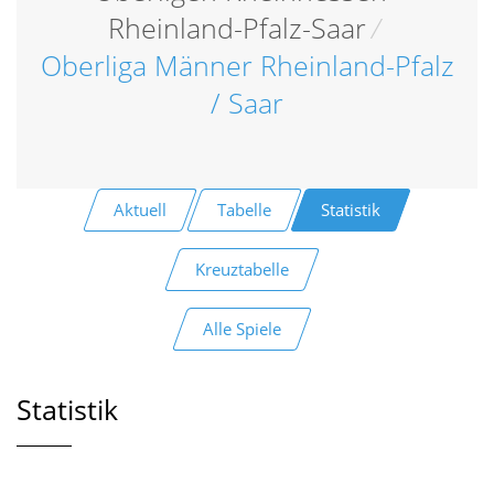
Rheinland-Pfalz-Saar
/
Oberliga Männer Rheinland-Pfalz
/ Saar
Aktuell
Tabelle
Statistik
Kreuztabelle
Alle Spiele
Statistik