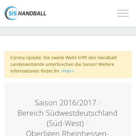
Corona Update: Die zweite Welle trifft den Handball!
Landesverbände unterbrechen die Saison! Weitere
Informationen findet Ihr
>hier<
.
Saison 2016/2017
/
Bereich Südwestdeutschland
(Süd-West)
/
Oberligen Rheinhessen-