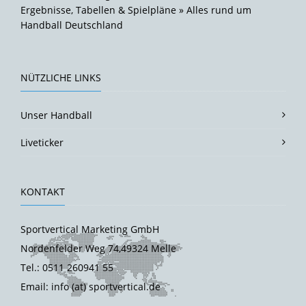
Ergebnisse, Tabellen & Spielpläne » Alles rund um
Handball Deutschland
NÜTZLICHE LINKS
Unser Handball
Liveticker
KONTAKT
Sportvertical Marketing GmbH
Nordenfelder Weg 74,49324 Melle
Tel.: 0511 260941 55
Email: info (at) sportvertical.de