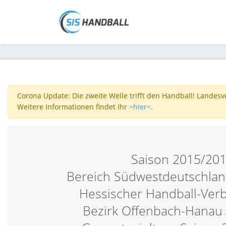
Corona Update: Die zweite Welle trifft den Handball! Landes
Weitere Informationen findet Ihr
>hier<
.
Saison 2015/20
Bereich Südwestdeutschlan
Hessischer Handball-Ver
Bezirk Offenbach-Hanau