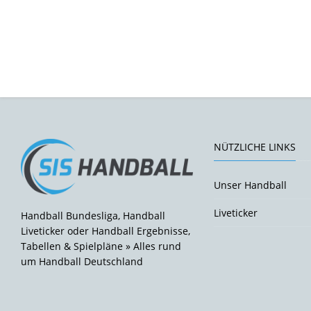
NÜTZLICHE LINKS
Unser Handball
Liveticker
Handball Bundesliga, Handball
Liveticker oder Handball Ergebnisse,
Tabellen & Spielpläne » Alles rund
um Handball Deutschland