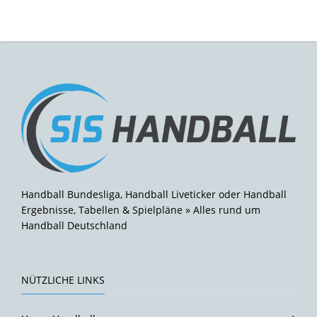
Handball Bundesliga, Handball Liveticker oder Handball
Ergebnisse, Tabellen & Spielpläne » Alles rund um
Handball Deutschland
NÜTZLICHE LINKS