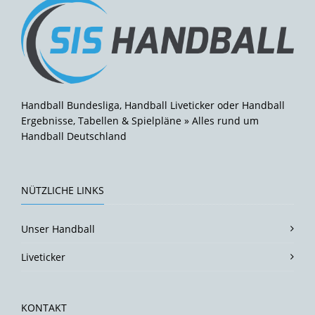
Handball Bundesliga, Handball Liveticker oder Handball
Ergebnisse, Tabellen & Spielpläne » Alles rund um
Handball Deutschland
NÜTZLICHE LINKS
Unser Handball
Liveticker
KONTAKT