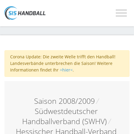
Corona Update: Die zweite Welle trifft den Handball!
Landesverbände unterbrechen die Saison! Weitere
Informationen findet Ihr
>hier<
.
Saison 2008/2009
/
Südwestdeutscher
Handballverband (SWHV)
/
Hessischer Handball-Verband