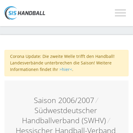
Corona Update: Die zweite Welle trifft den Handball!
Landesverbände unterbrechen die Saison! Weitere
Informationen findet Ihr
>hier<
.
Saison 2006/2007
/
Südwestdeutscher
Handballverband (SWHV)
/
Hessischer Handball-Verband