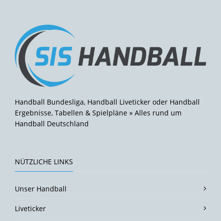
Handball Bundesliga, Handball Liveticker oder Handball
Ergebnisse, Tabellen & Spielpläne » Alles rund um
Handball Deutschland
NÜTZLICHE LINKS
Unser Handball
Liveticker