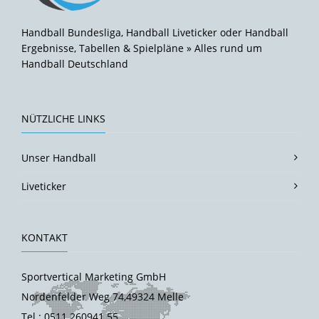
Handball Bundesliga, Handball Liveticker oder Handball
Ergebnisse, Tabellen & Spielpläne » Alles rund um
Handball Deutschland
NÜTZLICHE LINKS
Unser Handball
Liveticker
KONTAKT
Sportvertical Marketing GmbH
Nordenfelder Weg 74,49324 Melle
Tel.: 0511 260941 55