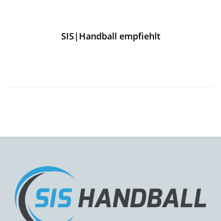
SIS|Handball empfiehlt