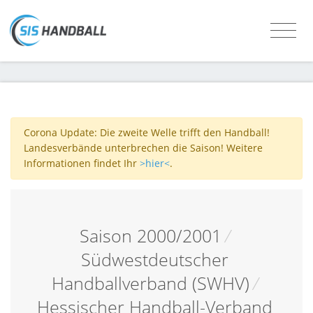
Corona Update: Die zweite Welle trifft den Handball!
Landesverbände unterbrechen die Saison! Weitere
Informationen findet Ihr
>hier<
.
Saison 2000/2001
/
Südwestdeutscher
Handballverband (SWHV)
/
Hessischer Handball-Verband