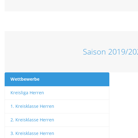
Saison 2019/20
Wettbewerbe
Kreisliga Herren
1. Kreisklasse Herren
2. Kreisklasse Herren
3. Kreisklasse Herren