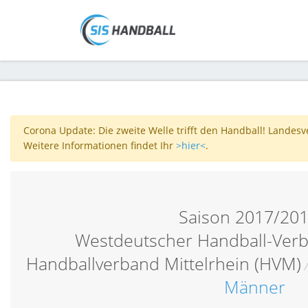
Corona Update: Die zweite Welle trifft den Handball! Landes
Weitere Informationen findet Ihr
>hier<
.
Saison 2017/20
Westdeutscher Handball-Verb
Handballverband Mittelrhein (HVM)
Männer