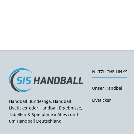
NÜTZLICHE LINKS
Unser Handball
Liveticker
Handball Bundesliga, Handball
Liveticker oder Handball Ergebnisse,
Tabellen & Spielpläne » Alles rund
um Handball Deutschland