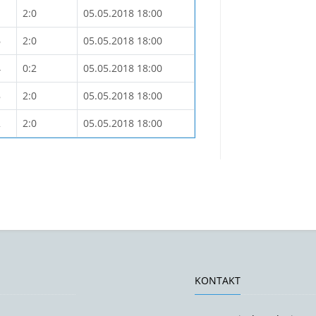
1
2:0
05.05.2018 18:00
6
2:0
05.05.2018 18:00
4
0:2
05.05.2018 18:00
8
2:0
05.05.2018 18:00
2
2:0
05.05.2018 18:00
KONTAKT