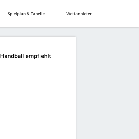
Spielplan & Tabelle
Wettanbieter
|Handball empfiehlt