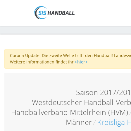
Corona Update: Die zweite Welle trifft den Handball! Landes
Weitere Informationen findet Ihr
>hier<
.
Saison 2017/20
Westdeutscher Handball-Verb
Handballverband Mittelrhein (HVM)
Männer
/
Kreisliga 