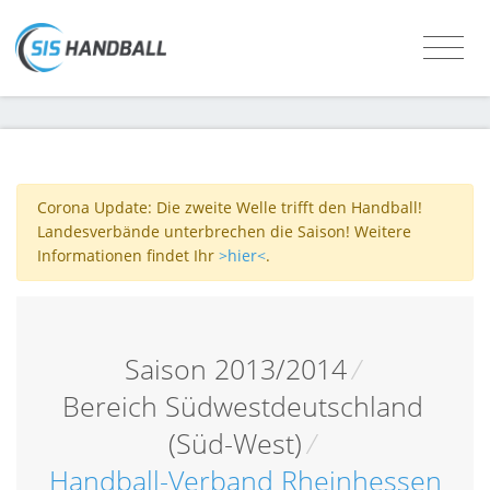
Corona Update: Die zweite Welle trifft den Handball!
Landesverbände unterbrechen die Saison! Weitere
Informationen findet Ihr
>hier<
.
Saison 2013/2014
/
Bereich Südwestdeutschland
(Süd-West)
/
Handball-Verband Rheinhessen