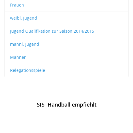
Frauen
weibl. Jugend
Jugend Qualifikation zur Saison 2014/2015
männl. Jugend
Männer
Relegationsspiele
SIS|Handball empfiehlt