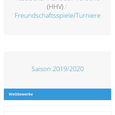
(HHV)
/
Freundschaftsspiele/Turniere
Saison 2019/2020
Wettbewerbe