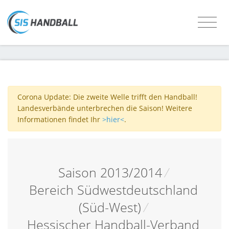
Corona Update: Die zweite Welle trifft den Handball!
Landesverbände unterbrechen die Saison! Weitere
Informationen findet Ihr
>hier<
.
Saison 2013/2014
/
Bereich Südwestdeutschland
(Süd-West)
/
Hessischer Handball-Verband