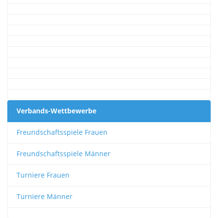
Verbands-Wettbewerbe
Freundschaftsspiele Frauen
Freundschaftsspiele Männer
Turniere Frauen
Turniere Männer