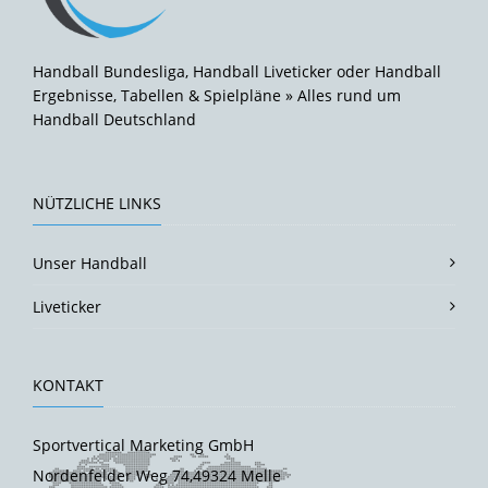
Handball Bundesliga, Handball Liveticker oder Handball
Ergebnisse, Tabellen & Spielpläne » Alles rund um
Handball Deutschland
NÜTZLICHE LINKS
Unser Handball
Liveticker
KONTAKT
Sportvertical Marketing GmbH
Nordenfelder Weg 74,49324 Melle