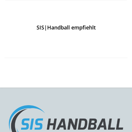
SIS|Handball empfiehlt