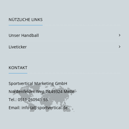
NÜTZLICHE LINKS
Unser Handball
Liveticker
KONTAKT
Sportvertical Marketing GmbH
Nordenfelder Weg 74,49324 Melle
Tel.: 0511 260941 55
Email: info (at) sportvertical.de