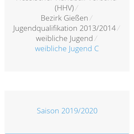
(HHV)
/
Bezirk Gießen
/
Jugendqualifikation 2013/2014
/
weibliche Jugend
/
weibliche Jugend C
Saison 2019/2020