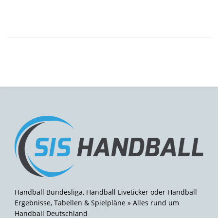
Handball Bundesliga, Handball Liveticker oder Handball
Ergebnisse, Tabellen & Spielpläne » Alles rund um
Handball Deutschland