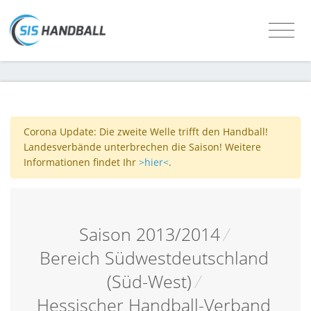
Corona Update: Die zweite Welle trifft den Handball!
Landesverbände unterbrechen die Saison! Weitere
Informationen findet Ihr
>hier<
.
Saison 2013/2014
/
Bereich Südwestdeutschland
(Süd-West)
/
Hessischer Handball-Verband