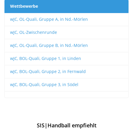
Wettbewerbe
wJC, OL-Quali, Gruppe A, in Nd.-Mörlen
wJC, OL-Zwischenrunde
wJC, OL-Quali, Gruppe B, in Nd.-Mörlen
wJC, BOL-Quali, Gruppe 1, in Linden
wJC, BOL-Quali, Gruppe 2, in Fernwald
wJC, BOL-Quali, Gruppe 3, in Södel
SIS|Handball empfiehlt