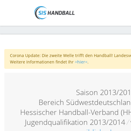
Corona Update: Die zweite Welle trifft den Handball! Landes
Weitere Informationen findet Ihr
>hier<
.
Saison 2013/20
Bereich Südwestdeutschlan
Hessischer Handball-Verband (H
Jugendqualifikation 2013/2014
/