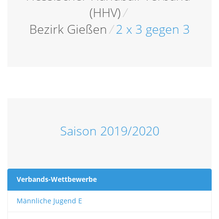
(HHV)
/
Bezirk Gießen
/
2 x 3 gegen 3
Saison 2019/2020
Verbands-Wettbewerbe
Männliche Jugend E