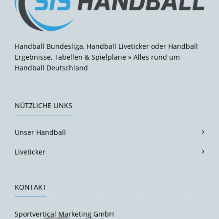
Handball Bundesliga, Handball Liveticker oder Handball
Ergebnisse, Tabellen & Spielpläne » Alles rund um
Handball Deutschland
NÜTZLICHE LINKS
Unser Handball
Liveticker
KONTAKT
Sportvertical Marketing GmbH