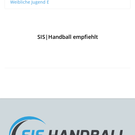
Weibliche Jugend E
SIS|Handball empfiehlt