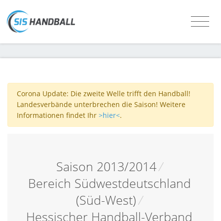
Corona Update: Die zweite Welle trifft den Handball!
Landesverbände unterbrechen die Saison! Weitere
Informationen findet Ihr
>hier<
.
Saison 2013/2014
/
Bereich Südwestdeutschland
(Süd-West)
/
Hessischer Handball-Verband