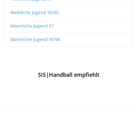
Weibliche Jugend 95/96
Männliche Jugend 97
Männliche Jugend 95/96
SIS|Handball empfiehlt