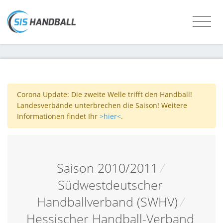
Corona Update: Die zweite Welle trifft den Handball!
Landesverbände unterbrechen die Saison! Weitere
Informationen findet Ihr
>hier<
.
Saison 2010/2011
/
Südwestdeutscher
Handballverband (SWHV)
/
Hessischer Handball-Verband