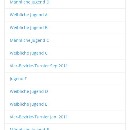
Männliche Jugend D
Weibliche Jugend A
Weibliche Jugend B
Männliche Jugend C
Weibliche Jugend C
Vier-Bezirke-Turnier Sep.2011
Jugend F
Weibliche Jugend D
Weibliche Jugend E
Vier-Bezirke-Turnier Jan. 2011
Männliche Jugend B