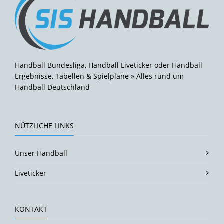
Handball Bundesliga, Handball Liveticker oder Handball
Ergebnisse, Tabellen & Spielpläne » Alles rund um
Handball Deutschland
NÜTZLICHE LINKS
Unser Handball
Liveticker
KONTAKT