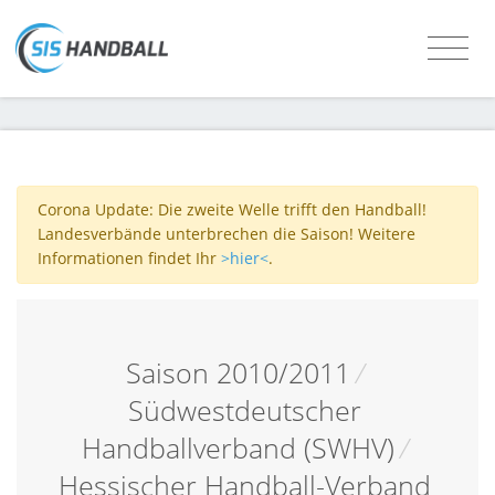
Corona Update: Die zweite Welle trifft den Handball!
Landesverbände unterbrechen die Saison! Weitere
Informationen findet Ihr
>hier<
.
Saison 2010/2011
/
Südwestdeutscher
Handballverband (SWHV)
/
Hessischer Handball-Verband