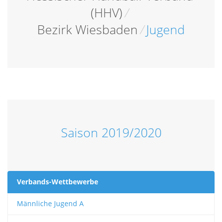
(HHV)
/
Bezirk Wiesbaden
/
Jugend
Saison 2019/2020
Verbands-Wettbewerbe
Männliche Jugend A