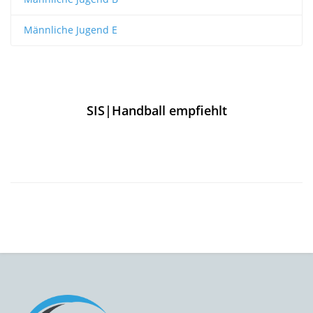
Männliche Jugend E
SIS|Handball empfiehlt