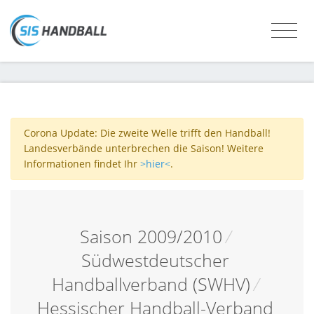
Corona Update: Die zweite Welle trifft den Handball!
Landesverbände unterbrechen die Saison! Weitere
Informationen findet Ihr
>hier<
.
Saison 2009/2010
/
Südwestdeutscher
Handballverband (SWHV)
/
Hessischer Handball-Verband