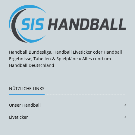
Handball Bundesliga, Handball Liveticker oder Handball
Ergebnisse, Tabellen & Spielpläne » Alles rund um
Handball Deutschland
NÜTZLICHE LINKS
Unser Handball
Liveticker