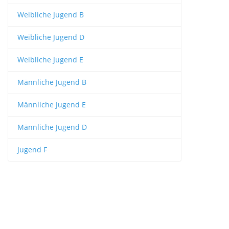
Weibliche Jugend B
Weibliche Jugend D
Weibliche Jugend E
Männliche Jugend B
Männliche Jugend E
Männliche Jugend D
Jugend F