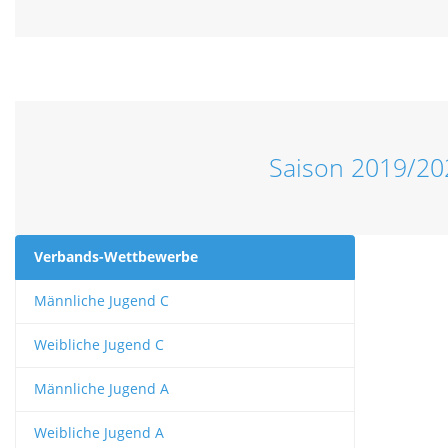
Saison 2019/20
Verbands-Wettbewerbe
Männliche Jugend C
Weibliche Jugend C
Männliche Jugend A
Weibliche Jugend A