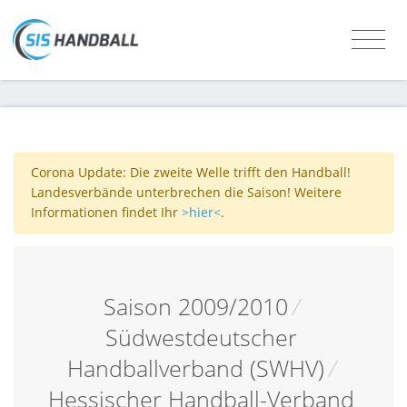
Corona Update: Die zweite Welle trifft den Handball!
Landesverbände unterbrechen die Saison! Weitere
Informationen findet Ihr
>hier<
.
Saison 2009/2010
/
Südwestdeutscher
Handballverband (SWHV)
/
Hessischer Handball-Verband