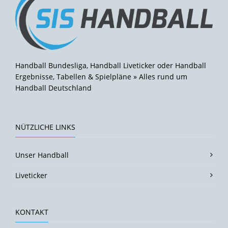
Handball Bundesliga, Handball Liveticker oder Handball
Ergebnisse, Tabellen & Spielpläne » Alles rund um
Handball Deutschland
NÜTZLICHE LINKS
Unser Handball
Liveticker
KONTAKT