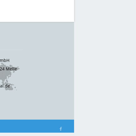
 GmbH
24 Melle
cal.de