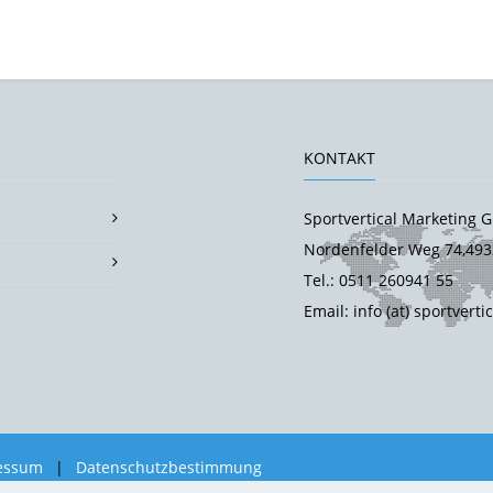
KONTAKT
Sportvertical Marketing
Nordenfelder Weg 74,493
Tel.: 0511 260941 55
Email: info (at) sportverti
essum
|
Datenschutzbestimmung